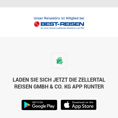
LADEN SIE SICH JETZT DIE ZELLERTAL
REISEN GMBH & CO. KG APP RUNTER